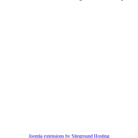
Joomla extensions by Siteground Hosting