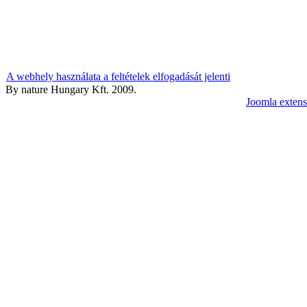
A webhely használata a feltételek elfogadását jelenti
By nature Hungary Kft. 2009.
Joomla extens